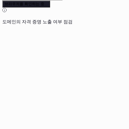
브라우저를 확인하는 중...
도메인의 자격 증명 노출 여부 점검