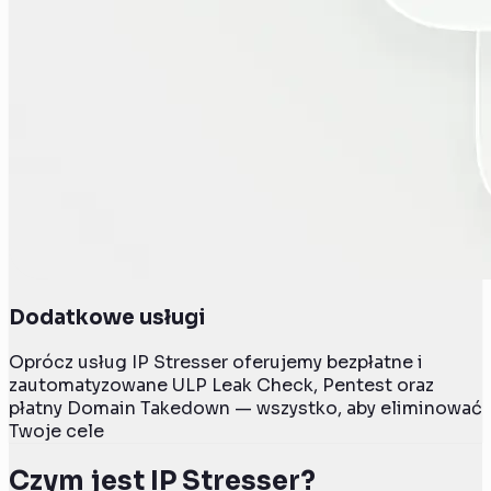
Dodatkowe usługi
Oprócz usług IP Stresser oferujemy bezpłatne i
zautomatyzowane ULP Leak Check, Pentest oraz
płatny Domain Takedown — wszystko, aby eliminować
Twoje cele
Czym jest IP Stresser?