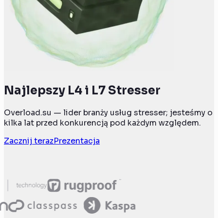
Najlepszy L4 i L7 Stresser
Overload.su — lider branży usług stresser; jesteśmy o
kilka lat przed konkurencją pod każdym względem.
Zacznij teraz
Prezentacja