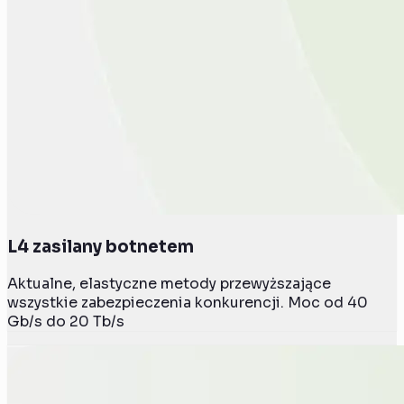
L4 zasilany botnetem
Aktualne, elastyczne metody przewyższające
wszystkie zabezpieczenia konkurencji. Moc od 40
Gb/s do 20 Tb/s