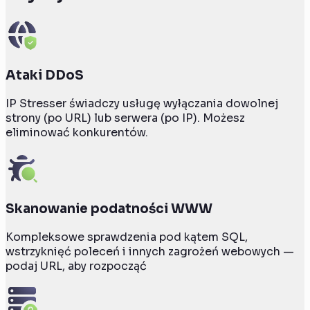
Ataki DDoS
IP Stresser świadczy usługę wyłączania dowolnej
strony (po URL) lub serwera (po IP). Możesz
eliminować konkurentów.
Skanowanie podatności WWW
Kompleksowe sprawdzenia pod kątem SQL,
wstrzyknięć poleceń i innych zagrożeń webowych —
podaj URL, aby rozpocząć