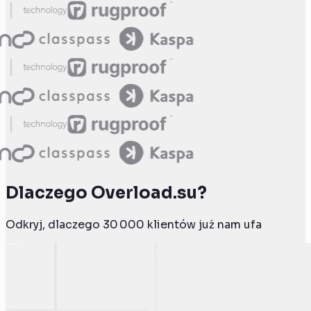
Dlaczego Overload.su?
Odkryj, dlaczego 30 000 klientów już nam ufa