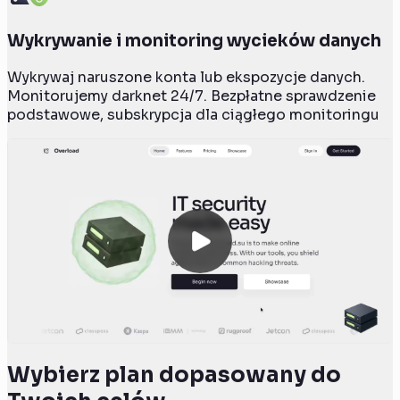
Wykrywanie i monitoring wycieków danych
Wykrywaj naruszone konta lub ekspozycje danych.
Monitorujemy darknet 24/7. Bezpłatne sprawdzenie
podstawowe, subskrypcja dla ciągłego monitoringu
Wybierz plan dopasowany do