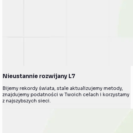
Nieustannie rozwijany L7
Bijemy rekordy świata, stale aktualizujemy metody,
znajdujemy podatności w Twoich celach i korzystamy
z najszybszych sieci.