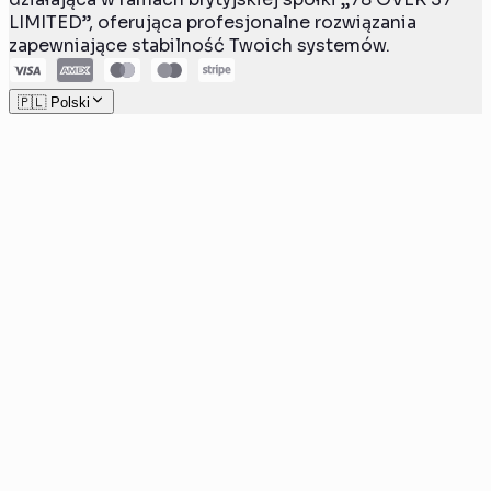
LIMITED”, oferująca profesjonalne rozwiązania
zapewniające stabilność Twoich systemów.
🇵🇱 Polski