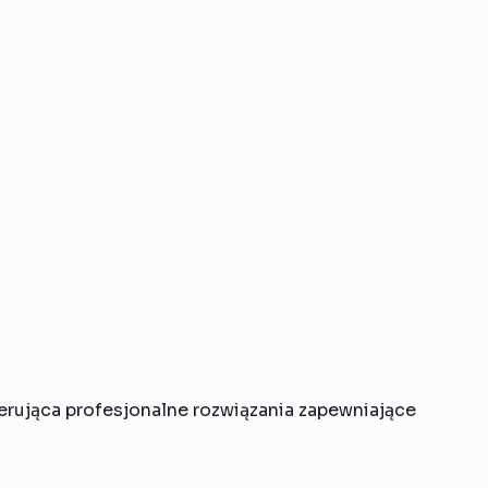
ferująca profesjonalne rozwiązania zapewniające