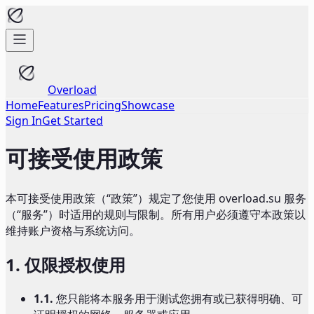
Overload
Home
Features
Pricing
Showcase
Sign In
Get Started
可接受使用政策
本可接受使用政策（“政策”）规定了您使用 overload.su 服务
（“服务”）时适用的规则与限制。所有用户必须遵守本政策以
维持账户资格与系统访问。
1.
仅限授权使用
1.1.
您只能将本服务用于测试您拥有或已获得明确、可